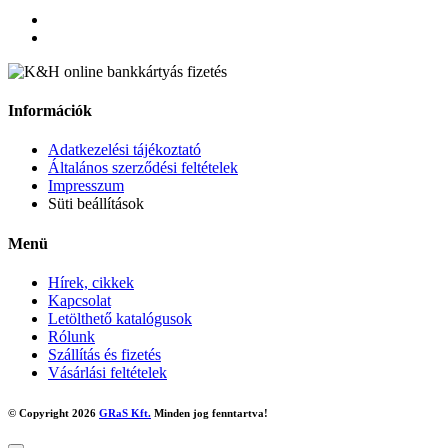
Információk
Adatkezelési tájékoztató
Általános szerződési feltételek
Impresszum
Süti beállítások
Menü
Hírek, cikkek
Kapcsolat
Letölthető katalógusok
Rólunk
Szállítás és fizetés
Vásárlási feltételek
© Copyright 2026
GRaS Kft.
Minden jog fenntartva!