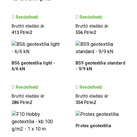
Rendelhető
Rendelhető
Bruttó eladási ár:
Bruttó eladási ár:
413 Ft/m2
556 Ft/m2
BS6 geotextília light -
BS9 geotextília standard
6/6 kN
- 9/9 kN
Rendelhető
Rendelhető
Bruttó eladási ár:
Bruttó eladási ár:
286 Ft/m2
354 Ft/m2
Protex geotextília