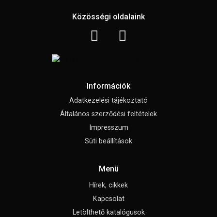
Közösségi oldalaink
Információk
Adatkezelési tájékoztató
Általános szerződési feltételek
Impresszum
Süti beállítások
Menü
Hírek, cikkek
Kapcsolat
Letölthető katalógusok