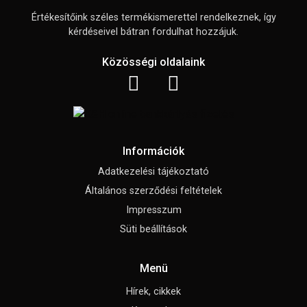
Értékesítőink széles termékismerettel rendelkeznek, így
kérdéseivel bátran fordulhat hozzájuk.
Közösségi oldalaink
Információk
Adatkezelési tájékoztató
Általános szerződési feltételek
Impresszum
Süti beállítások
Menü
Hírek, cikkek