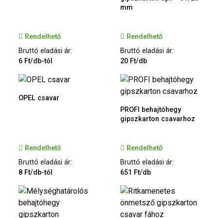
mm
Rendelhető
Rendelhető
Bruttó eladási ár:
Bruttó eladási ár:
6 Ft/db-tól
20 Ft/db
OPEL csavar
PROFI behajtóhegy
gipszkarton csavarhoz
Rendelhető
Rendelhető
Bruttó eladási ár:
Bruttó eladási ár:
8 Ft/db-tól
651 Ft/db