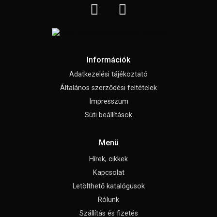
Információk
Adatkezelési tájékoztató
Általános szerződési feltételek
Impresszum
Süti beállítások
Menü
Hírek, cikkek
Kapcsolat
Letölthető katalógusok
Rólunk
Szállítás és fizetés