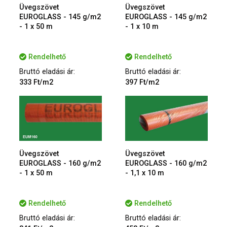
Üvegszövet
Üvegszövet
EUROGLASS - 145 g/m2
EUROGLASS - 145 g/m2
- 1 x 50 m
- 1 x 10 m
Rendelhető
Rendelhető
Bruttó eladási ár:
Bruttó eladási ár:
333 Ft/m2
397 Ft/m2
Üvegszövet
Üvegszövet
EUROGLASS - 160 g/m2
EUROGLASS - 160 g/m2
- 1 x 50 m
- 1,1 x 10 m
Rendelhető
Rendelhető
Bruttó eladási ár:
Bruttó eladási ár: