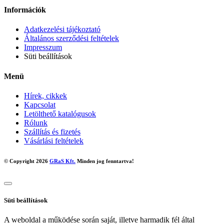
Információk
Adatkezelési tájékoztató
Általános szerződési feltételek
Impresszum
Süti beállítások
Menü
Hírek, cikkek
Kapcsolat
Letölthető katalógusok
Rólunk
Szállítás és fizetés
Vásárlási feltételek
© Copyright 2026
GRaS Kft.
Minden jog fenntartva!
Süti beállítások
A weboldal a működése során saját, illetve harmadik fél által