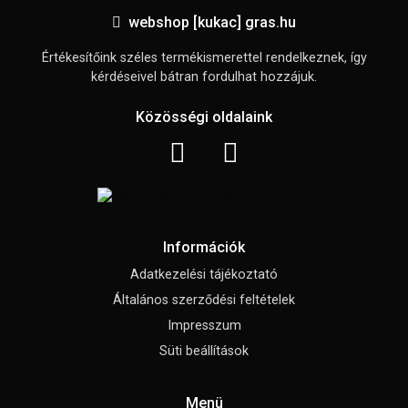
webshop [kukac] gras.hu
Értékesítőink széles termékismerettel rendelkeznek, így
kérdéseivel bátran fordulhat hozzájuk.
Közösségi oldalaink
Információk
Adatkezelési tájékoztató
Általános szerződési feltételek
Impresszum
Süti beállítások
Menü