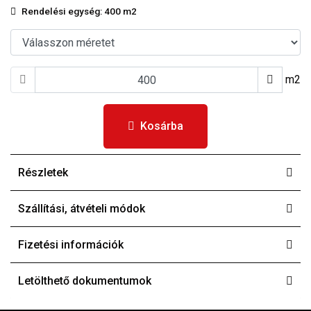
Rendelési egység:
400 m2
m2
Kosárba
Részletek
Szállítási, átvételi módok
Fizetési információk
Letölthető dokumentumok