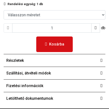
Rendelési egység:
1 db
db
Kosárba
Részletek
Szállítási, átvételi módok
Fizetési információk
Letölthető dokumentumok