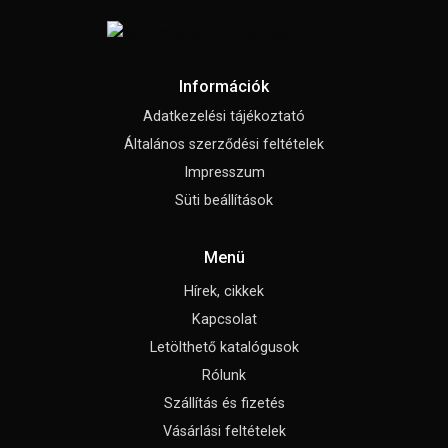
Információk
Adatkezelési tájékoztató
Általános szerződési feltételek
Impresszum
Süti beállítások
Menü
Hírek, cikkek
Kapcsolat
Letölthető katalógusok
Rólunk
Szállítás és fizetés
Vásárlási feltételek