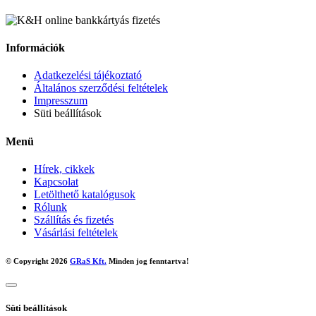
Információk
Adatkezelési tájékoztató
Általános szerződési feltételek
Impresszum
Süti beállítások
Menü
Hírek, cikkek
Kapcsolat
Letölthető katalógusok
Rólunk
Szállítás és fizetés
Vásárlási feltételek
© Copyright 2026
GRaS Kft.
Minden jog fenntartva!
Süti beállítások