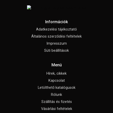
Információk
Adatkezelési tájékoztató
Általános szerződési feltételek
Impresszum
Süti beállítások
Menü
Hírek, cikkek
Kapcsolat
Letölthető katalógusok
Rólunk
Szállítás és fizetés
Vásárlási feltételek