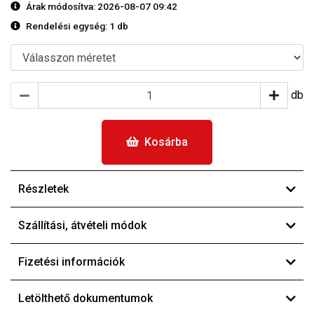
Árak módosítva: 2026-08-07 09:42
Rendelési egység:
1 db
db
Kosárba
Részletek
Szállítási, átvételi módok
Fizetési információk
Letölthető dokumentumok