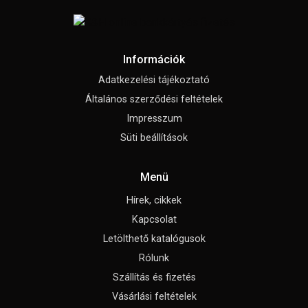
Információk
Adatkezelési tájékoztató
Általános szerződési feltételek
Impresszum
Süti beállítások
Menü
Hírek, cikkek
Kapcsolat
Letölthető katalógusok
Rólunk
Szállítás és fizetés
Vásárlási feltételek