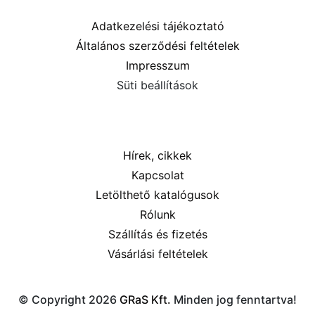
Információk
Adatkezelési tájékoztató
Általános szerződési feltételek
Impresszum
Süti beállítások
Menü
Hírek, cikkek
Kapcsolat
Letölthető katalógusok
Rólunk
Szállítás és fizetés
Vásárlási feltételek
© Copyright 2026
GRaS Kft.
Minden jog fenntartva!