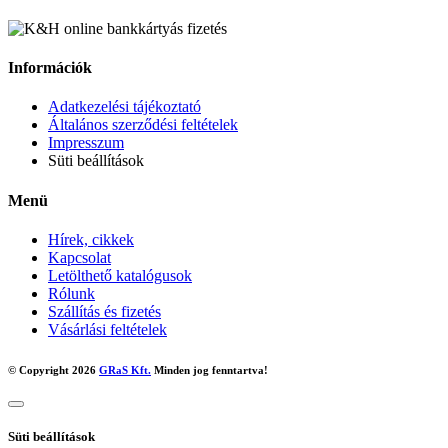
Információk
Adatkezelési tájékoztató
Általános szerződési feltételek
Impresszum
Süti beállítások
Menü
Hírek, cikkek
Kapcsolat
Letölthető katalógusok
Rólunk
Szállítás és fizetés
Vásárlási feltételek
© Copyright 2026
GRaS Kft.
Minden jog fenntartva!
Süti beállítások