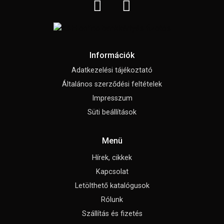
Információk
Adatkezelési tájékoztató
Általános szerződési feltételek
Impresszum
Süti beállítások
Menü
Hírek, cikkek
Kapcsolat
Letölthető katalógusok
Rólunk
Szállítás és fizetés