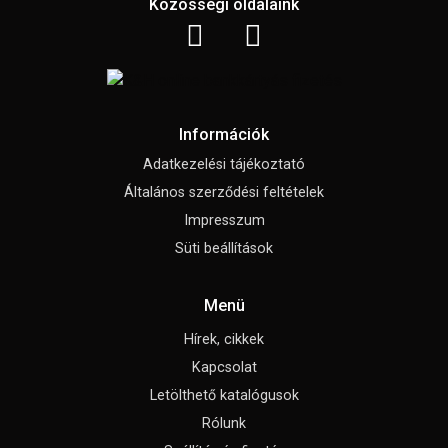
Közösségi oldalaink
Információk
Adatkezelési tájékoztató
Általános szerződési feltételek
Impresszum
Süti beállítások
Menü
Hírek, cikkek
Kapcsolat
Letölthető katalógusok
Rólunk