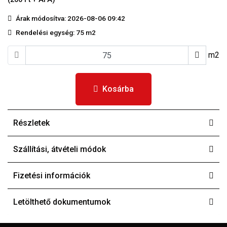
Árak módosítva: 2026-08-06 09:42
Rendelési egység:
75 m2
m2
Kosárba
Részletek
Szállítási, átvételi módok
Fizetési információk
Letölthető dokumentumok