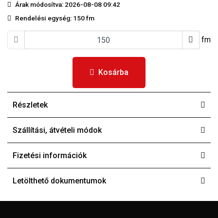
Árak módosítva: 2026-08-08 09:42
Rendelési egység:
150 fm
fm
Kosárba
Részletek
Szállítási, átvételi módok
Fizetési információk
Letölthető dokumentumok