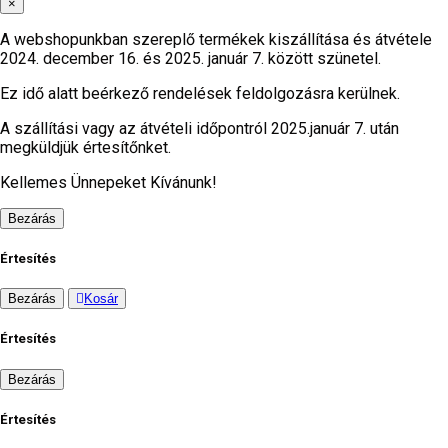
×
A webshopunkban szereplő termékek kiszállítása és átvétele
2024. december 16. és 2025. január 7. között szünetel.
Ez idő alatt beérkező rendelések feldolgozásra kerülnek.
A szállítási vagy az átvételi időpontról 2025.január 7. után
megküldjük értesítőnket.
Kellemes Ünnepeket Kívánunk!
Bezárás
Értesítés
Bezárás
Kosár
Értesítés
Bezárás
Értesítés