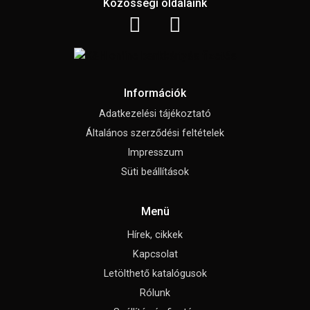
Közösségi oldalaink
Információk
Adatkezelési tájékoztató
Általános szerződési feltételek
Impresszum
Süti beállítások
Menü
Hírek, cikkek
Kapcsolat
Letölthető katalógusok
Rólunk