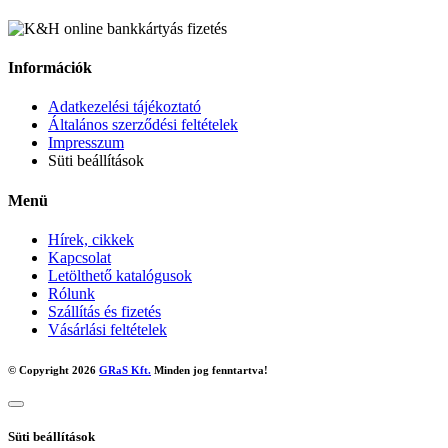
Információk
Adatkezelési tájékoztató
Általános szerződési feltételek
Impresszum
Süti beállítások
Menü
Hírek, cikkek
Kapcsolat
Letölthető katalógusok
Rólunk
Szállítás és fizetés
Vásárlási feltételek
© Copyright 2026
GRaS Kft.
Minden jog fenntartva!
Süti beállítások