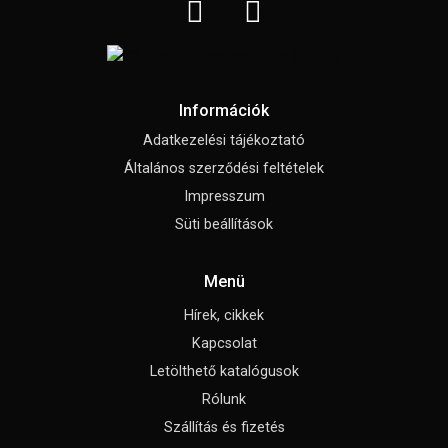
Információk
Adatkezelési tájékoztató
Általános szerződési feltételek
Impresszum
Süti beállítások
Menü
Hírek, cikkek
Kapcsolat
Letölthető katalógusok
Rólunk
Szállítás és fizetés