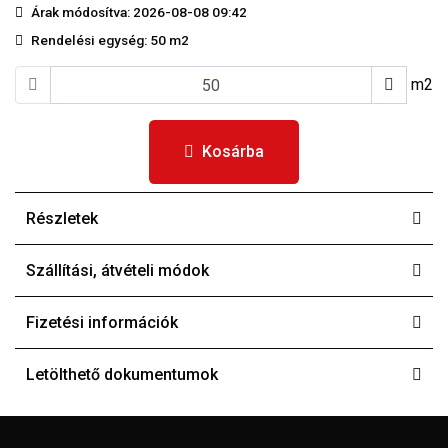
Árak módosítva: 2026-08-08 09:42
Rendelési egység:
50 m2
m2
Kosárba
Részletek
Szállítási, átvételi módok
Fizetési információk
Letölthető dokumentumok