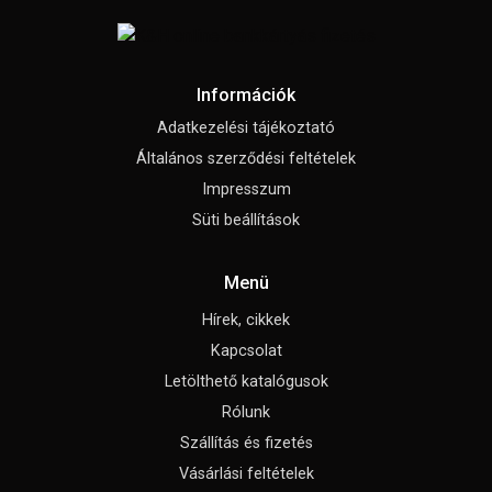
Információk
Adatkezelési tájékoztató
Általános szerződési feltételek
Impresszum
Süti beállítások
Menü
Hírek, cikkek
Kapcsolat
Letölthető katalógusok
Rólunk
Szállítás és fizetés
Vásárlási feltételek