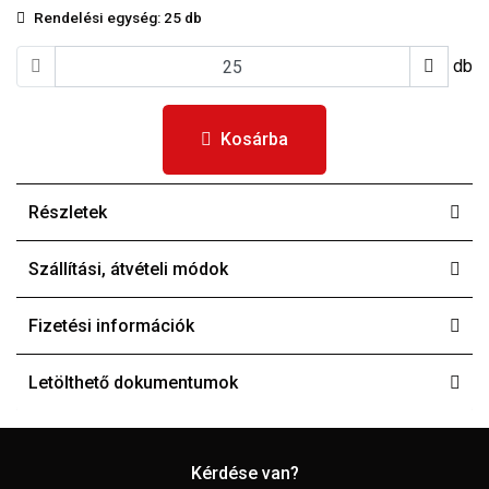
Rendelési egység:
25 db
db
Kosárba
Részletek
Szállítási, átvételi módok
Fizetési információk
Letölthető dokumentumok
Kérdése van?