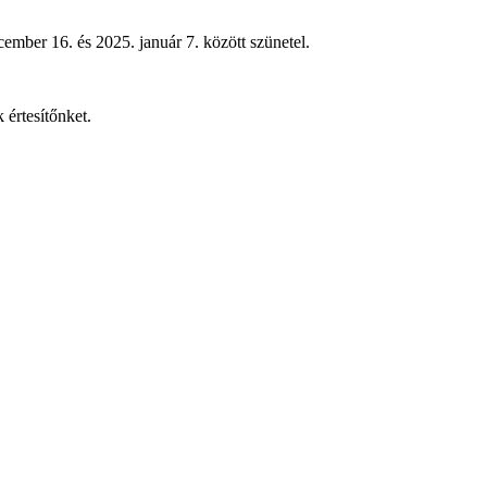
ember 16. és 2025. január 7. között szünetel.
 értesítőnket.